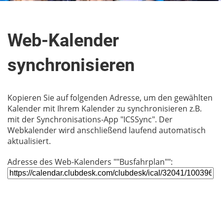
Web-Kalender
synchronisieren
Kopieren Sie auf folgenden Adresse, um den gewählten
Kalender mit Ihrem Kalender zu synchronisieren z.B.
mit der Synchronisations-App "ICSSync". Der
Webkalender wird anschließend laufend automatisch
aktualisiert.
Adresse des Web-Kalenders ""Busfahrplan"":