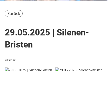
Zurück
29.05.2025 | Silenen-
Bristen
9 Bilder