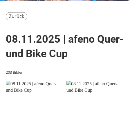
Zurück
08.11.2025 | afeno Quer-
und Bike Cup
203 Bilder