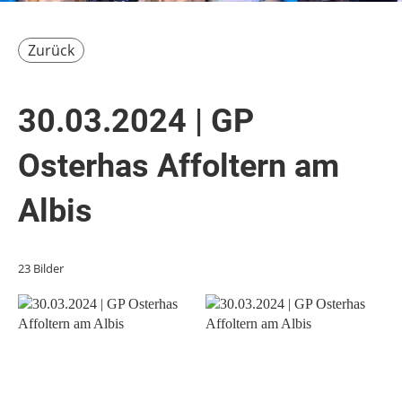
Zurück
30.03.2024 | GP
Osterhas Affoltern am
Albis
23 Bilder