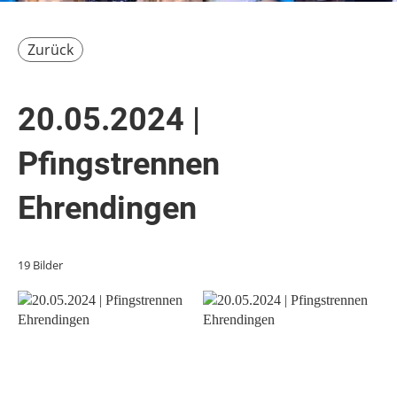
Zurück
20.05.2024 |
Pfingstrennen
Ehrendingen
19 Bilder