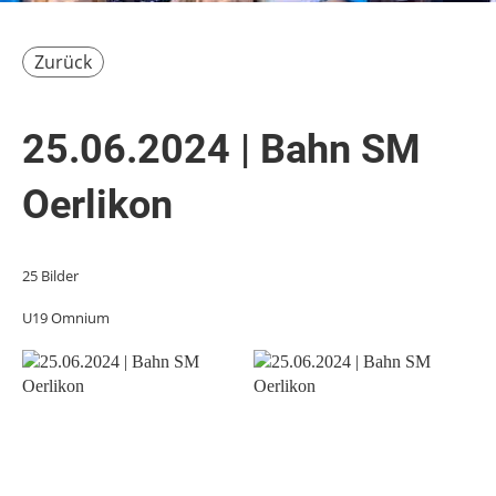
Zurück
25.06.2024 | Bahn SM
Oerlikon
25 Bilder
U19 Omnium