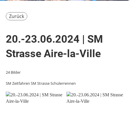
Zurück
20.-23.06.2024 | SM
Strasse Aire-la-Ville
24 Bilder
SM Zeitfahren SM Strasse Schülerrennen