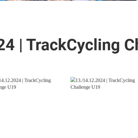
24 | TrackCycling 