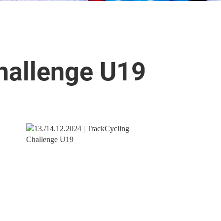
Challenge U19