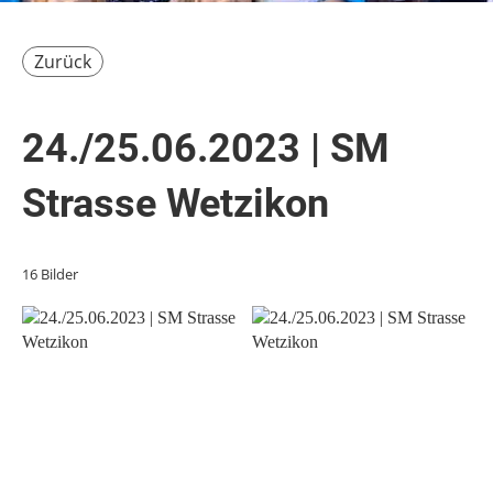
Zurück
24./25.06.2023 | SM
Strasse Wetzikon
16 Bilder