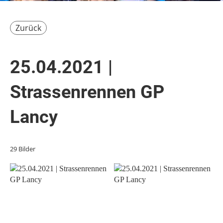
Zurück
25.04.2021 |
Strassenrennen GP
Lancy
29 Bilder