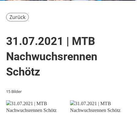
Zurück
31.07.2021 | MTB
Nachwuchsrennen
Schötz
15 Bilder