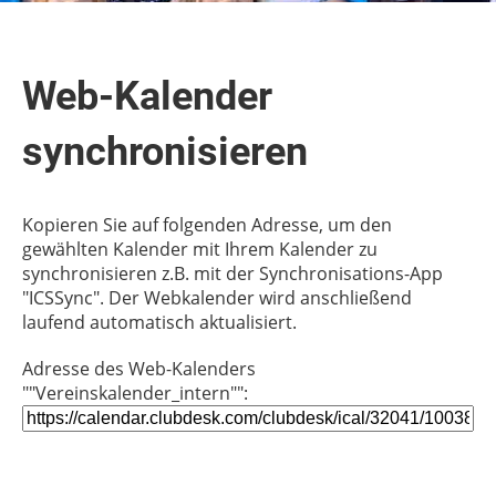
Web-Kalender
synchronisieren
Kopieren Sie auf folgenden Adresse, um den
gewählten Kalender mit Ihrem Kalender zu
synchronisieren z.B. mit der Synchronisations-App
"ICSSync". Der Webkalender wird anschließend
laufend automatisch aktualisiert.
Adresse des Web-Kalenders
""Vereinskalender_intern"":