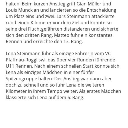
halten. Beim kurzen Anstieg griff Gian Müller und
Louis Munck an und lancierten so die Entscheidung
um Platz eins und zwei. Lars Steinmann attackierte
rund einen Kilometer vor dem Ziel und konnte so
seine drei Fluchtgefährten distanzieren und sicherte
sich den dritten Rang. Matteo fuhr ein konstantes
Rennen und erreichte den 13. Rang.
Lena Steinmann fuhr als einzige Fahrerin vom VC
Pfaffnau-Roggliswil das über vier Runden führende
U11 Rennen. Nach einem schnellen Start konnte sich
Lena als einziges Mädchen in einer fünfer
Spitzengruppe halten. Der Anstieg war dann aber
doch zu schnell und so fuhr Lena die weiteren
Kilometer in ihrem Tempo weiter. Als erstes Mädchen
klassierte sich Lena auf dem 6. Rang.