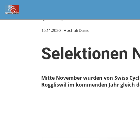
Zurück
15.11.2020
, Hochuli Daniel
Selektionen 
Mitte November wurden von Swiss Cycling
Roggliswil im kommenden Jahr gleich d