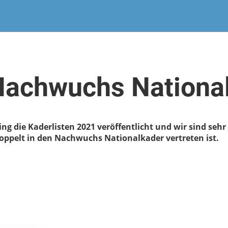
Nachwuchs Nationa
 die Kaderlisten 2021 veröffentlicht und wir sind sehr s
oppelt in den Nachwuchs Nationalkader vertreten ist.