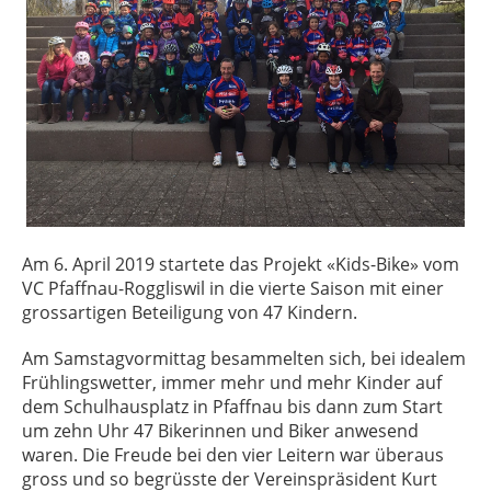
Am 6. April 2019 startete das Projekt «Kids-Bike» vom
VC Pfaffnau-Roggliswil in die vierte Saison mit einer
grossartigen Beteiligung von 47 Kindern.
Am Samstagvormittag besammelten sich, bei idealem
Frühlingswetter, immer mehr und mehr Kinder auf
dem Schulhausplatz in Pfaffnau bis dann zum Start
um zehn Uhr 47 Bikerinnen und Biker anwesend
waren. Die Freude bei den vier Leitern war überaus
gross und so begrüsste der Vereinspräsident Kurt