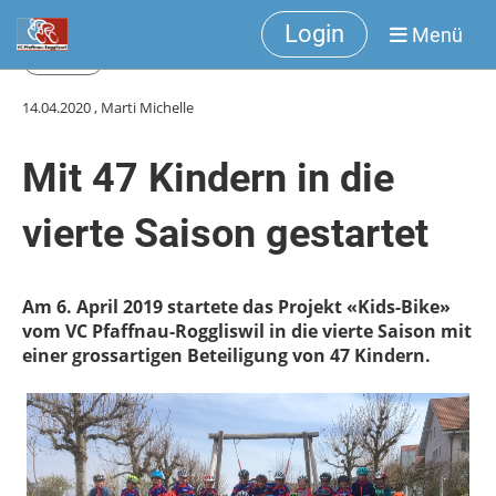
Login
Menü
Zurück
14.04.2020
, Marti Michelle
Mit 47 Kindern in die
vierte Saison gestartet
Am 6. April 2019 startete das Projekt «Kids-Bike»
vom VC Pfaffnau-Roggliswil in die vierte Saison mit
einer grossartigen Beteiligung von 47 Kindern.