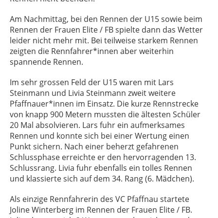
Am Nachmittag, bei den Rennen der U15 sowie beim
Rennen der Frauen Elite / FB spielte dann das Wetter
leider nicht mehr mit. Bei teilweise starkem Rennen
zeigten die Rennfahrer*innen aber weiterhin
spannende Rennen.
Im sehr grossen Feld der U15 waren mit Lars
Steinmann und Livia Steinmann zweit weitere
Pfaffnauer*innen im Einsatz. Die kurze Rennstrecke
von knapp 900 Metern mussten die ältesten Schüler
20 Mal absolvieren. Lars fuhr ein aufmerksames
Rennen und konnte sich bei einer Wertung einen
Punkt sichern. Nach einer beherzt gefahrenen
Schlussphase erreichte er den hervorragenden 13.
Schlussrang. Livia fuhr ebenfalls ein tolles Rennen
und klassierte sich auf dem 34. Rang (6. Mädchen).
Als einzige Rennfahrerin des VC Pfaffnau startete
Joline Winterberg im Rennen der Frauen Elite / FB.