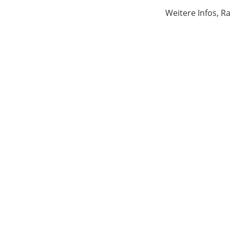
Weitere Infos, R