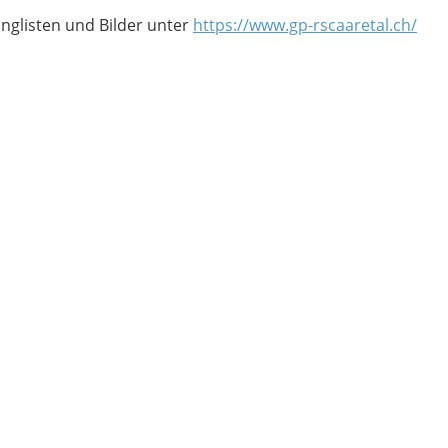
anglisten und Bilder unter
https://www.gp-rscaaretal.ch/