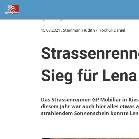
Zurück
15.08.2021
, Steinmann Judith / Hochuli Daniel
Strassenrenne
Sieg für Len
Das Strassenrennen GP Mobiliar in Kie
diesem Jahr war auch hier alles etwas
strahlendem Sonnenschein konnte Lena 