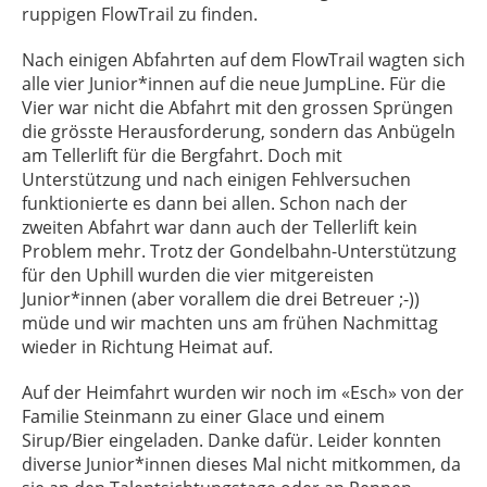
ruppigen FlowTrail zu finden.
Nach einigen Abfahrten auf dem FlowTrail wagten sich
alle vier Junior*innen auf die neue JumpLine. Für die
Vier war nicht die Abfahrt mit den grossen Sprüngen
die grösste Herausforderung, sondern das Anbügeln
am Tellerlift für die Bergfahrt. Doch mit
Unterstützung und nach einigen Fehlversuchen
funktionierte es dann bei allen. Schon nach der
zweiten Abfahrt war dann auch der Tellerlift kein
Problem mehr. Trotz der Gondelbahn-Unterstützung
für den Uphill wurden die vier mitgereisten
Junior*innen (aber vorallem die drei Betreuer ;-))
müde und wir machten uns am frühen Nachmittag
wieder in Richtung Heimat auf.
Auf der Heimfahrt wurden wir noch im «Esch» von der
Familie Steinmann zu einer Glace und einem
Sirup/Bier eingeladen. Danke dafür. Leider konnten
diverse Junior*innen dieses Mal nicht mitkommen, da