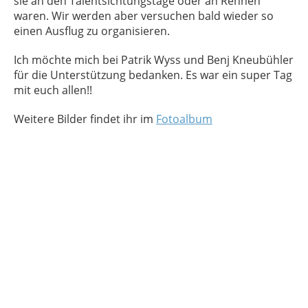
sie an den Talentsichtungstage oder an Rennen
waren. Wir werden aber versuchen bald wieder so
einen Ausflug zu organisieren.
Ich möchte mich bei Patrik Wyss und Benj Kneubühler
für die Unterstützung bedanken. Es war ein super Tag
mit euch allen!!
Weitere Bilder findet ihr im
Fotoalbum