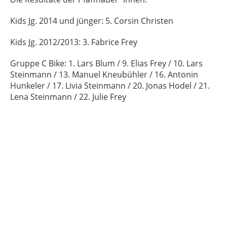
Kids Jg. 2014 und jünger: 5. Corsin Christen
Kids Jg. 2012/2013: 3. Fabrice Frey
Gruppe C Bike: 1. Lars Blum / 9. Elias Frey / 10. Lars
Steinmann / 13. Manuel Kneubühler / 16. Antonin
Hunkeler / 17. Livia Steinmann / 20. Jonas Hodel / 21.
Lena Steinmann / 22. Julie Frey