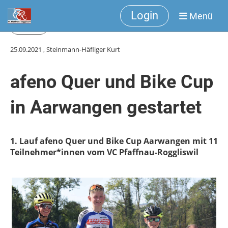
Login
Menü
Zurück
25.09.2021
, Steinmann-Häfliger Kurt
afeno Quer und Bike Cup
in Aarwangen gestartet
1. Lauf afeno Quer und Bike Cup Aarwangen mit 11
Teilnehmer*innen vom VC Pfaffnau-Roggliswil