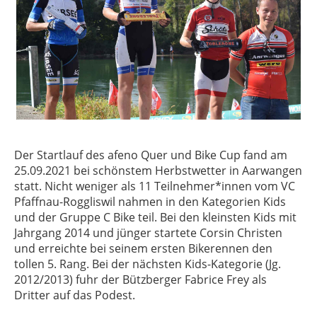
Der Startlauf des afeno Quer und Bike Cup fand am
25.09.2021 bei schönstem Herbstwetter in Aarwangen
statt. Nicht weniger als 11 Teilnehmer*innen vom VC
Pfaffnau-Roggliswil nahmen in den Kategorien Kids
und der Gruppe C Bike teil. Bei den kleinsten Kids mit
Jahrgang 2014 und jünger startete Corsin Christen
und erreichte bei seinem ersten Bikerennen den
tollen 5. Rang. Bei der nächsten Kids-Kategorie (Jg.
2012/2013) fuhr der Bützberger Fabrice Frey als
Dritter auf das Podest.