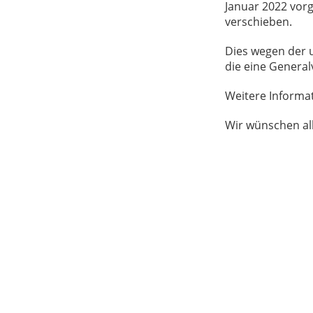
Januar 2022 vor
verschieben.
Dies wegen der 
die eine Genera
Weitere Informat
Wir wünschen all