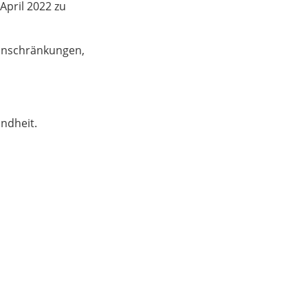
April 2022 zu
Einschränkungen,
ndheit.