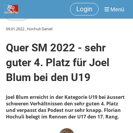
Login
Menü
Zurück
09.01.2022
, Hochuli Daniel
Quer SM 2022 - sehr
guter 4. Platz für Joel
Blum bei den U19
Joel Blum erreicht in der Kategorie U19 bei äussert
schweren Verhältnissen den sehr guten 4. Platz
und verpasst das Podest nur sehr knapp. Florian
Hochuli belegt im Rennen der U17 den 17. Rang.