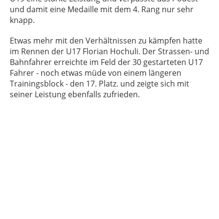
und damit eine Medaille mit dem 4. Rang nur sehr
knapp.
Etwas mehr mit den Verhältnissen zu kämpfen hatte
im Rennen der U17 Florian Hochuli. Der Strassen- und
Bahnfahrer erreichte im Feld der 30 gestarteten U17
Fahrer - noch etwas müde von einem längeren
Trainingsblock - den 17. Platz. und zeigte sich mit
seiner Leistung ebenfalls zufrieden.