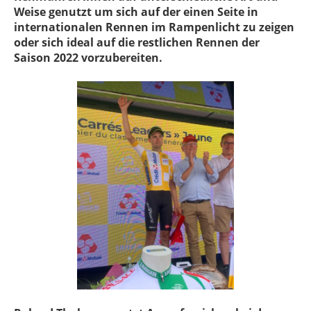
Weise genutzt um sich auf der einen Seite in
internationalen Rennen im Rampenlicht zu zeigen
oder sich ideal auf die restlichen Rennen der
Saison 2022 vorzubereiten.