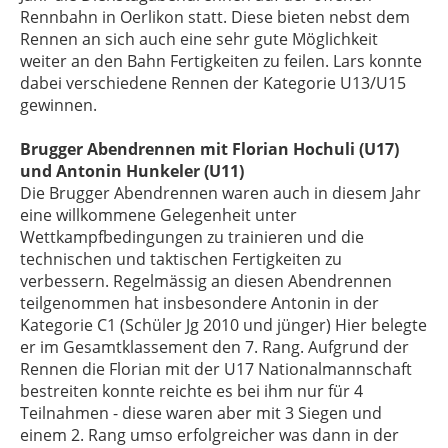
Rennbahn in Oerlikon statt. Diese bieten nebst dem
Rennen an sich auch eine sehr gute Möglichkeit
weiter an den Bahn Fertigkeiten zu feilen. Lars konnte
dabei verschiedene Rennen der Kategorie U13/U15
gewinnen.
Brugger Abendrennen mit Florian Hochuli (U17)
und Antonin Hunkeler (U11)
Die Brugger Abendrennen waren auch in diesem Jahr
eine willkommene Gelegenheit unter
Wettkampfbedingungen zu trainieren und die
technischen und taktischen Fertigkeiten zu
verbessern. Regelmässig an diesen Abendrennen
teilgenommen hat insbesondere Antonin in der
Kategorie C1 (Schüler Jg 2010 und jünger) Hier belegte
er im Gesamtklassement den 7. Rang. Aufgrund der
Rennen die Florian mit der U17 Nationalmannschaft
bestreiten konnte reichte es bei ihm nur für 4
Teilnahmen - diese waren aber mit 3 Siegen und
einem 2. Rang umso erfolgreicher was dann in der