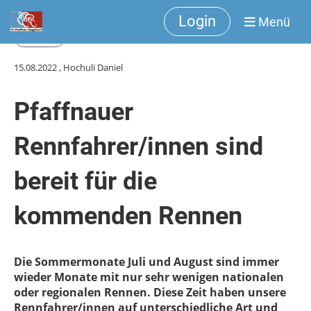
Login
Menü
Zurück
15.08.2022
, Hochuli Daniel
Pfaffnauer
Rennfahrer/innen sind
bereit für die
kommenden Rennen
Die Sommermonate Juli und August sind immer
wieder Monate mit nur sehr wenigen nationalen
oder regionalen Rennen. Diese Zeit haben unsere
Rennfahrer/innen auf unterschiedliche Art und