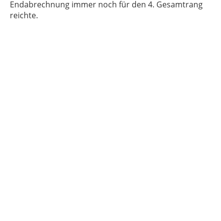
Endabrechnung immer noch für den 4. Gesamtrang
reichte.