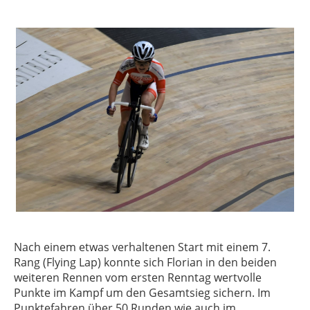
Nach einem etwas verhaltenen Start mit einem 7.
Rang (Flying Lap) konnte sich Florian in den beiden
weiteren Rennen vom ersten Renntag wertvolle
Punkte im Kampf um den Gesamtsieg sichern. Im
Punktefahren über 50 Runden wie auch im