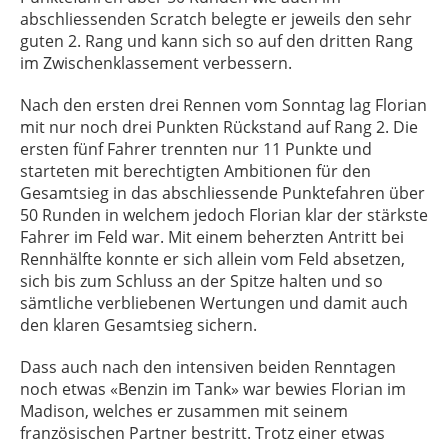
abschliessenden Scratch belegte er jeweils den sehr
guten 2. Rang und kann sich so auf den dritten Rang
im Zwischenklassement verbessern.
Nach den ersten drei Rennen vom Sonntag lag Florian
mit nur noch drei Punkten Rückstand auf Rang 2. Die
ersten fünf Fahrer trennten nur 11 Punkte und
starteten mit berechtigten Ambitionen für den
Gesamtsieg in das abschliessende Punktefahren über
50 Runden in welchem jedoch Florian klar der stärkste
Fahrer im Feld war. Mit einem beherzten Antritt bei
Rennhälfte konnte er sich allein vom Feld absetzen,
sich bis zum Schluss an der Spitze halten und so
sämtliche verbliebenen Wertungen und damit auch
den klaren Gesamtsieg sichern.
Dass auch nach den intensiven beiden Renntagen
noch etwas «Benzin im Tank» war bewies Florian im
Madison, welches er zusammen mit seinem
französischen Partner bestritt. Trotz einer etwas