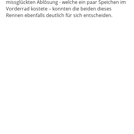
missglückten Ablösung - welche ein paar Speichen im
Vorderrad kostete – konnten die beiden dieses
Rennen ebenfalls deutlich für sich entscheiden.