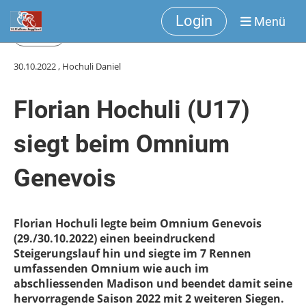
Login
Menü
Zurück
30.10.2022
, Hochuli Daniel
Florian Hochuli (U17)
siegt beim Omnium
Genevois
Florian Hochuli legte beim Omnium Genevois
(29./30.10.2022) einen beeindruckend
Steigerungslauf hin und siegte im 7 Rennen
umfassenden Omnium wie auch im
abschliessenden Madison und beendet damit seine
hervorragende Saison 2022 mit 2 weiteren Siegen.