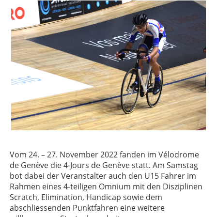
Vom 24. – 27. November 2022 fanden im Vélodrome
de Genève die 4-Jours de Genève statt. Am Samstag
bot dabei der Veranstalter auch den U15 Fahrer im
Rahmen eines 4-teiligen Omnium mit den Disziplinen
Scratch, Elimination, Handicap sowie dem
abschliessenden Punktfahren eine weitere