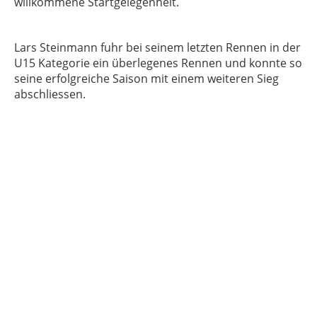
willkommene Startgelegenheit.
Lars Steinmann fuhr bei seinem letzten Rennen in der
U15 Kategorie ein überlegenes Rennen und konnte so
seine erfolgreiche Saison mit einem weiteren Sieg
abschliessen.