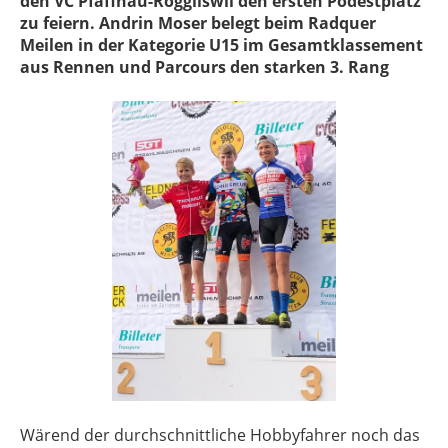
den VC Pfaffnau-Roggliswil den ersten Podestplatz
zu feiern. Andrin Moser belegt beim Radquer
Meilen in der Kategorie U15 im Gesamtklassement
aus Rennen und Parcours den starken 3. Rang
Wärend der durchschnittliche Hobbyfahrer noch das