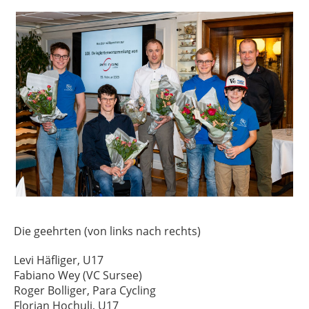
Die geehrten (von links nach rechts)
Levi Häfliger, U17
Fabiano Wey (VC Sursee)
Roger Bolliger, Para Cycling
Florian Hochuli, U17