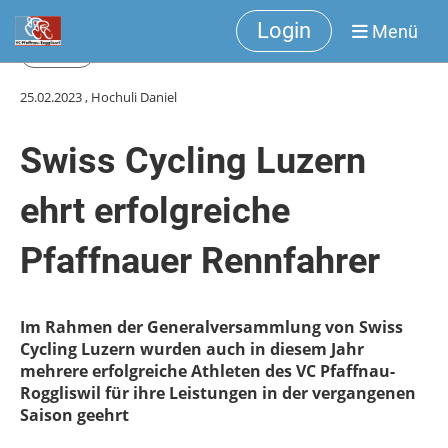
Login
Menü
Zurück
25.02.2023
, Hochuli Daniel
Swiss Cycling Luzern
ehrt erfolgreiche
Pfaffnauer Rennfahrer
Im Rahmen der Generalversammlung von Swiss
Cycling Luzern wurden auch in diesem Jahr
mehrere erfolgreiche Athleten des VC Pfaffnau-
Roggliswil für ihre Leistungen in der vergangenen
Saison geehrt