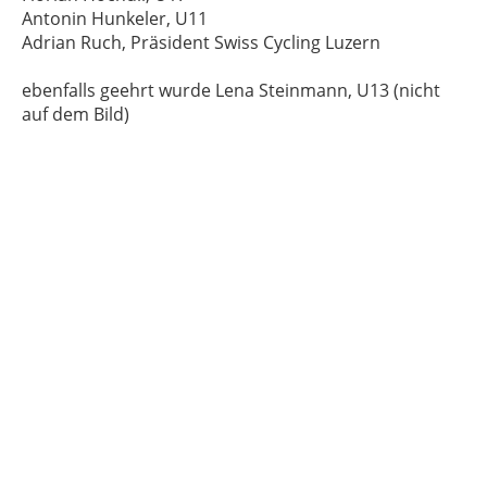
Antonin Hunkeler, U11
Adrian Ruch, Präsident Swiss Cycling Luzern
ebenfalls geehrt wurde Lena Steinmann, U13 (nicht
auf dem Bild)