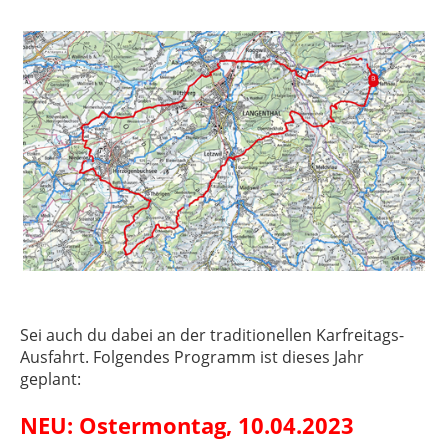
Sei auch du dabei an der traditionellen Karfreitags-
Ausfahrt. Folgendes Programm ist dieses Jahr
geplant:
NEU: Ostermontag, 10.04.2023