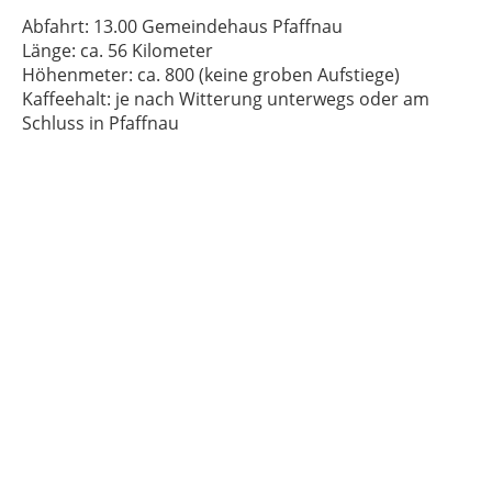
Abfahrt: 13.00 Gemeindehaus Pfaffnau
Länge: ca. 56 Kilometer
Höhenmeter: ca. 800 (keine groben Aufstiege)
Kaffeehalt: je nach Witterung unterwegs oder am
Schluss in Pfaffnau