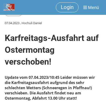
Login
Menü
Zurück
07.04.2023
, Hochuli Daniel
Karfreitags-Ausfahrt auf
Ostermontag
verschoben!
Update vom 07.04.2023/10:45 Leider müssen wir
die Karfreitagsausfahrt aufgrund des sehr
schlechten Wetters (Schneeregen in Pfaffnau!)
verschieben. Die Ausfahrt findet neu am
Ostermontag, Abfahrt 13.00 Uhr statt!