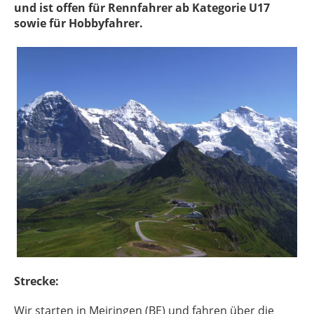
und ist offen für Rennfahrer ab Kategorie U17
sowie für Hobbyfahrer.
Strecke:
Wir starten in Meiringen (BE) und fahren über die