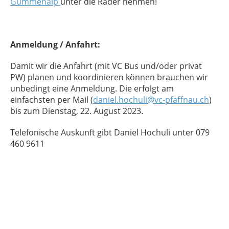
Gummenalp
unter die Räder nehmen!
Anmeldung / Anfahrt:
Damit wir die Anfahrt (mit VC Bus und/oder privat
PW) planen und koordinieren können brauchen wir
unbedingt eine Anmeldung. Die erfolgt am
einfachsten per Mail (
daniel.hochuli@vc-pfaffnau.ch
)
bis zum Dienstag, 22. August 2023.
Telefonische Auskunft gibt Daniel Hochuli unter 079
460 9611