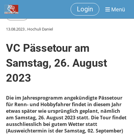
Login
Menü
Zurück
13.08.2023
, Hochuli Daniel
VC Pässetour am
Samstag, 26. August
2023
Die im Jahresprogramm angekündigte Pässetour
für Renn- und Hobbyfahrer findet in diesem Jahr
etwas später wie ursprünglich geplant, nämlich
am Samstag, 26. August 2023 statt. Die Tour findet
ausschliesslich bei gutem Wetter statt
(Ausweichtermin ist der Samstag, 02. September)