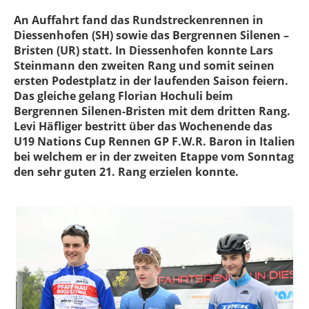
An Auffahrt fand das Rundstreckenrennen in
Diessenhofen (SH) sowie das Bergrennen Silenen –
Bristen (UR) statt. In Diessenhofen konnte Lars
Steinmann den zweiten Rang und somit seinen
ersten Podestplatz in der laufenden Saison feiern.
Das gleiche gelang Florian Hochuli beim
Bergrennen Silenen-Bristen mit dem dritten Rang.
Levi Häfliger bestritt über das Wochenende das
U19 Nations Cup Rennen GP F.W.R. Baron in Italien
bei welchem er in der zweiten Etappe vom Sonntag
den sehr guten 21. Rang erzielen konnte.