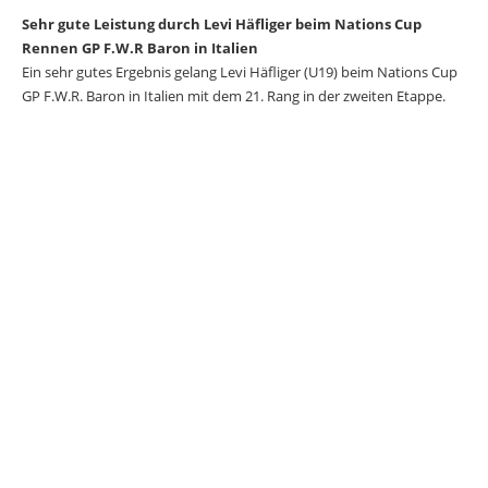
Sehr gute Leistung durch Levi Häfliger beim Nations Cup
Rennen GP F.W.R Baron in Italien
Ein sehr gutes Ergebnis gelang Levi Häfliger (U19) beim Nations Cup
GP F.W.R. Baron in Italien mit dem 21. Rang in der zweiten Etappe.