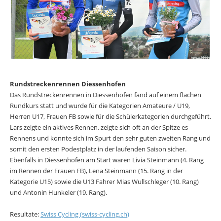
Rundstreckenrennen Diessenhofen
Das Rundstreckenrennen in Diessenhofen fand auf einem flachen
Rundkurs statt und wurde für die Kategorien Amateure / U19,
Herren U17, Frauen FB sowie für die Schülerkategorien durchgeführt.
Lars zeigte ein aktives Rennen, zeigte sich oft an der Spitze es
Rennens und konnte sich im Spurt den sehr guten zweiten Rang und
somit den ersten Podestplatz in der laufenden Saison sicher.
Ebenfalls in Diessenhofen am Start waren Livia Steinmann (4. Rang
im Rennen der Frauen FB), Lena Steinmann (15. Rang in der
Kategorie U15) sowie die U13 Fahrer Mias Wullschleger (10. Rang)
und Antonin Hunkeler (19. Rang).
Resultate:
Swiss Cycling (swiss-cycling.ch)