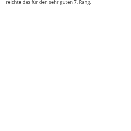
reichte das für den sehr guten 7. Rang.