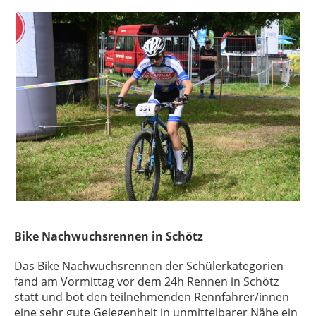
Bike Nachwuchsrennen in Schötz
Das Bike Nachwuchsrennen der Schülerkategorien
fand am Vormittag vor dem 24h Rennen in Schötz
statt und bot den teilnehmenden Rennfahrer/innen
eine sehr gute Gelegenheit in unmittelbarer Nähe ein