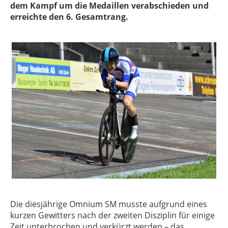
dem Kampf um die Medaillen verabschieden und
erreichte den 6. Gesamtrang.
Die diesjährige Omnium SM musste aufgrund eines
kurzen Gewitters nach der zweiten Disziplin für einige
Zeit unterbrochen und verkürzt werden – das