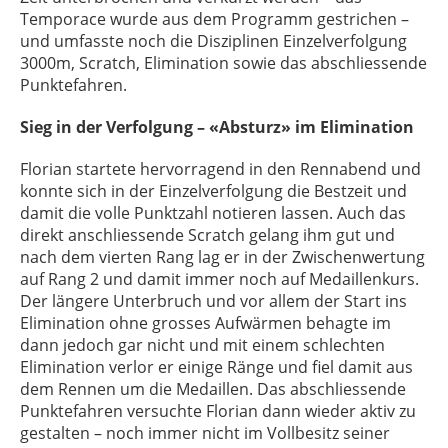
Temporace wurde aus dem Programm gestrichen –
und umfasste noch die Disziplinen Einzelverfolgung
3000m, Scratch, Elimination sowie das abschliessende
Punktefahren.
Sieg in der Verfolgung – «Absturz» im Elimination
Florian startete hervorragend in den Rennabend und
konnte sich in der Einzelverfolgung die Bestzeit und
damit die volle Punktzahl notieren lassen. Auch das
direkt anschliessende Scratch gelang ihm gut und
nach dem vierten Rang lag er in der Zwischenwertung
auf Rang 2 und damit immer noch auf Medaillenkurs.
Der längere Unterbruch und vor allem der Start ins
Elimination ohne grosses Aufwärmen behagte im
dann jedoch gar nicht und mit einem schlechten
Elimination verlor er einige Ränge und fiel damit aus
dem Rennen um die Medaillen. Das abschliessende
Punktefahren versuchte Florian dann wieder aktiv zu
gestalten – noch immer nicht im Vollbesitz seiner