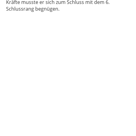
Kräfte musste er sich zum Schluss mit dem 6.
Schlussrang begnügen.