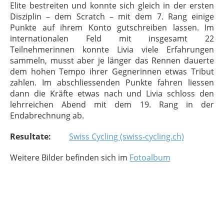
Elite bestreiten und konnte sich gleich in der ersten
Disziplin – dem Scratch – mit dem 7. Rang einige
Punkte auf ihrem Konto gutschreiben lassen. Im
internationalen Feld mit insgesamt 22
Teilnehmerinnen konnte Livia viele Erfahrungen
sammeln, musst aber je länger das Rennen dauerte
dem hohen Tempo ihrer Gegnerinnen etwas Tribut
zahlen. Im abschliessenden Punkte fahren liessen
dann die Kräfte etwas nach und Livia schloss den
lehrreichen Abend mit dem 19. Rang in der
Endabrechnung ab.
Resultate:
Swiss Cycling (swiss-cycling.ch)
Weitere Bilder befinden sich im
Fotoalbum