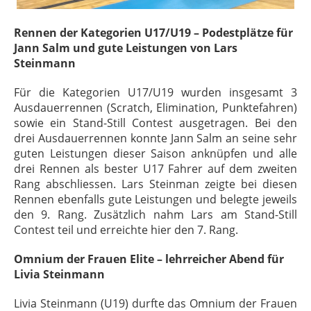
Rennen der Kategorien U17/U19 – Podestplätze für
Jann Salm und gute Leistungen von Lars
Steinmann
Für die Kategorien U17/U19 wurden insgesamt 3
Ausdauerrennen (Scratch, Elimination, Punktefahren)
sowie ein Stand-Still Contest ausgetragen. Bei den
drei Ausdauerrennen konnte Jann Salm an seine sehr
guten Leistungen dieser Saison anknüpfen und alle
drei Rennen als bester U17 Fahrer auf dem zweiten
Rang abschliessen. Lars Steinman zeigte bei diesen
Rennen ebenfalls gute Leistungen und belegte jeweils
den 9. Rang. Zusätzlich nahm Lars am Stand-Still
Contest teil und erreichte hier den 7. Rang.
Omnium der Frauen Elite – lehrreicher Abend für
Livia Steinmann
Livia Steinmann (U19) durfte das Omnium der Frauen