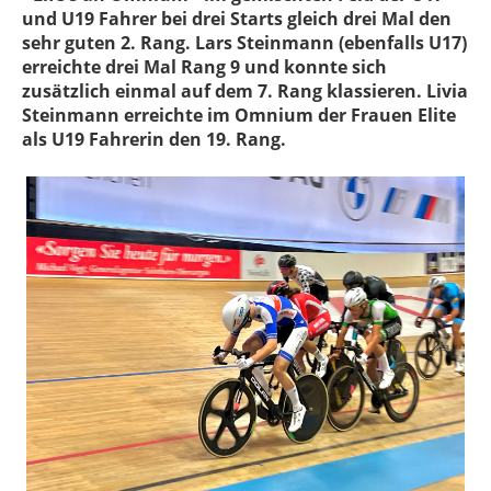
und U19 Fahrer bei drei Starts gleich drei Mal den
sehr guten 2. Rang. Lars Steinmann (ebenfalls U17)
erreichte drei Mal Rang 9 und konnte sich
zusätzlich einmal auf dem 7. Rang klassieren. Livia
Steinmann erreichte im Omnium der Frauen Elite
als U19 Fahrerin den 19. Rang.