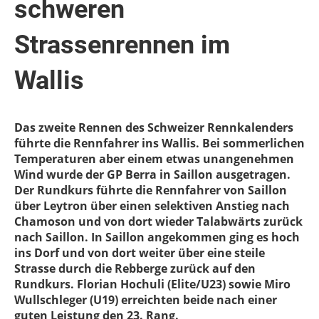
schweren
Strassenrennen im
Wallis
Das zweite Rennen des Schweizer Rennkalenders
führte die Rennfahrer ins Wallis. Bei sommerlichen
Temperaturen aber einem etwas unangenehmen
Wind wurde der GP Berra in Saillon ausgetragen.
Der Rundkurs führte die Rennfahrer von Saillon
über Leytron über einen selektiven Anstieg nach
Chamoson und von dort wieder Talabwärts zurück
nach Saillon. In Saillon angekommen ging es hoch
ins Dorf und von dort weiter über eine steile
Strasse durch die Rebberge zurück auf den
Rundkurs. Florian Hochuli (Elite/U23) sowie Miro
Wullschleger (U19) erreichten beide nach einer
guten Leistung den 23. Rang.