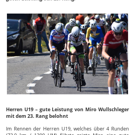
Herren U19 – gute Leistung von Miro Wullschleger
mit dem 23. Rang belohnt
Im Rennen der Herren U19, welches über 4 Runden