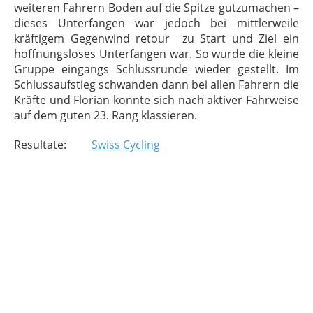
weiteren Fahrern Boden auf die Spitze gutzumachen –
dieses Unterfangen war jedoch bei mittlerweile
kräftigem Gegenwind retour
zu Start und Ziel ein
hoffnungsloses Unterfangen war. So wurde die kleine
Gruppe eingangs Schlussrunde wieder gestellt. Im
Schlussaufstieg schwanden dann bei allen Fahrern die
Kräfte und Florian konnte sich nach aktiver Fahrweise
auf dem guten 23. Rang klassieren.
Resultate:
Swiss Cycling