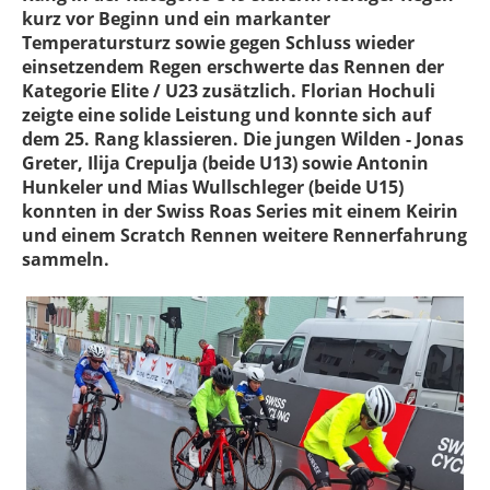
kurz vor Beginn und ein markanter
Temperatursturz sowie gegen Schluss wieder
einsetzendem Regen erschwerte das Rennen der
Kategorie Elite / U23 zusätzlich. Florian Hochuli
zeigte eine solide Leistung und konnte sich auf
dem 25. Rang klassieren. Die jungen Wilden - Jonas
Greter, Ilija Crepulja (beide U13) sowie Antonin
Hunkeler und Mias Wullschleger (beide U15)
konnten in der Swiss Roas Series mit einem Keirin
und einem Scratch Rennen weitere Rennerfahrung
sammeln.