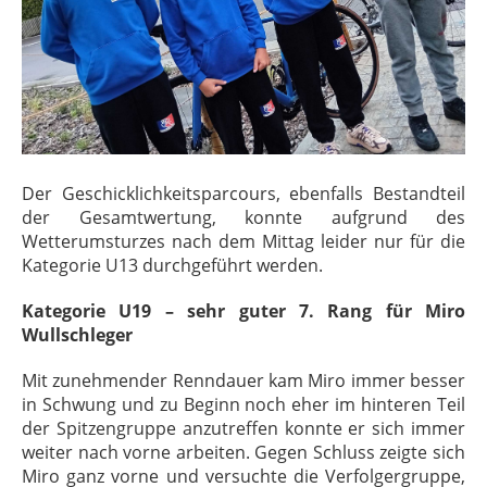
Der Geschicklichkeitsparcours, ebenfalls Bestandteil
der Gesamtwertung, konnte aufgrund des
Wetterumsturzes nach dem Mittag leider nur für die
Kategorie U13 durchgeführt werden.
Kategorie U19 – sehr guter 7. Rang für Miro
Wullschleger
Mit zunehmender Renndauer kam Miro immer besser
in Schwung und zu Beginn noch eher im hinteren Teil
der Spitzengruppe anzutreffen konnte er sich immer
weiter nach vorne arbeiten. Gegen Schluss zeigte sich
Miro ganz vorne und versuchte die Verfolgergruppe,