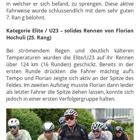
in welcher er sich befand, zu sprengen. Diese aktive
Fahrweise wurde schlussendlich mit dem sehr guten
7. Ran g belohnt.
Kategorie Elite / U23 – solides Rennen von Florian
Hochuli (25. Rang)
Bei strömendem Regen und deutlich kälteren
Temperaturen wurden die Elite/U23 auf ihr Rennen
über 124 km (16 Runden) geschickt. Bereits in der
ersten Runde drückten die Fahrer mächtig auf’s
Tempo und Florian zeigte sich aktiv an der Spitze des
Feldes. Im zweiten Aufstieg musste Florian dann leider
als letzter Fahrer die Spitze ziehen lassen, konnte sich
jedoch in einer ersten Verfolgergruppe halten.