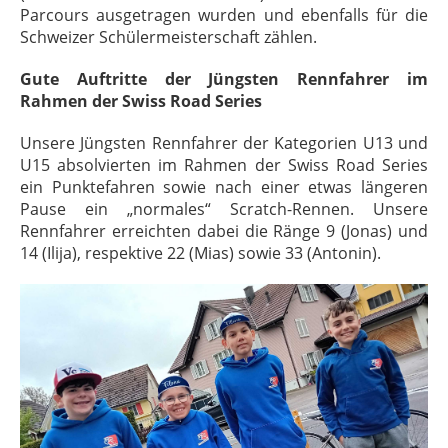
Parcours ausgetragen wurden und ebenfalls für die
Schweizer Schülermeisterschaft zählen.
Gute Auftritte der Jüngsten Rennfahrer im
Rahmen der Swiss Road Series
Unsere Jüngsten Rennfahrer der Kategorien U13 und
U15 absolvierten im Rahmen der Swiss Road Series
ein Punktefahren sowie nach einer etwas längeren
Pause ein „normales“ Scratch-Rennen. Unsere
Rennfahrer erreichten dabei die Ränge 9 (Jonas) und
14 (Ilija), respektive 22 (Mias) sowie 33 (Antonin).