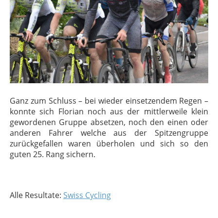
Ganz zum Schluss – bei wieder einsetzendem Regen –
konnte sich Florian noch aus der mittlerweile klein
gewordenen Gruppe absetzen, noch den einen oder
anderen Fahrer welche aus der Spitzengruppe
zurückgefallen waren überholen und sich so den
guten 25. Rang sichern.
Alle Resultate:
Swiss Cycling