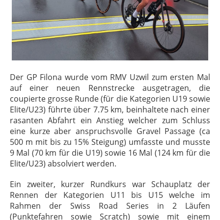
Der GP Filona wurde vom RMV Uzwil zum ersten Mal
auf einer neuen Rennstrecke ausgetragen, die
coupierte grosse Runde (für die Kategorien U19 sowie
Elite/U23) führte über 7.75 km, beinhaltete nach einer
rasanten Abfahrt ein Anstieg welcher zum Schluss
eine kurze aber anspruchsvolle Gravel Passage (ca
500 m mit bis zu 15% Steigung) umfasste und musste
9 Mal (70 km für die U19) sowie 16 Mal (124 km für die
Elite/U23) absolviert werden.
Ein zweiter, kurzer Rundkurs war Schauplatz der
Rennen der Kategorien U11 bis U15 welche im
Rahmen der Swiss Road Series in 2 Läufen
(Punktefahren sowie Scratch) sowie mit einem