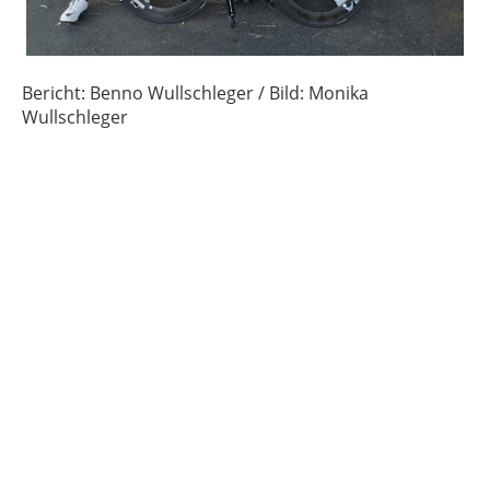
Bericht: Benno Wullschleger / Bild: Monika
Wullschleger