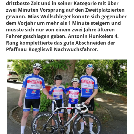
drittbeste Zeit und in seiner Kategorie mit über
zwei Minuten Vorsprung auf den Zweitplatzierten
gewann. Mias Wullschleger konnte sich gegenüber
dem Vorjahr um mehr als 1 Minute steigern und
musste sich nur von einem zwei Jahre älteren
Fahrer geschlagen geben. Antonin Hunkelers 4.
Rang komplettierte das gute Abschneiden der
Pfaffnau-Roggliswil Nachwuchsfahrer.