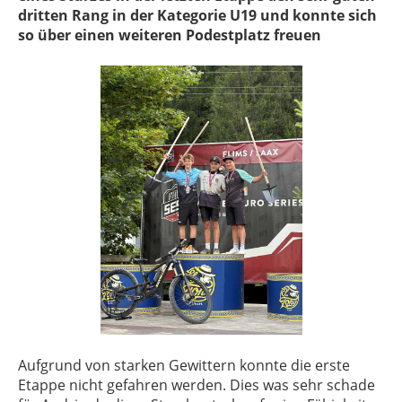
dritten Rang in der Kategorie U19 und konnte sich
so über einen weiteren Podestplatz freuen
Aufgrund von starken Gewittern konnte die erste
Etappe nicht gefahren werden. Dies was sehr schade