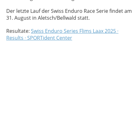
Der letzte Lauf der Swiss Enduro Race Serie findet am
31. August in Aletsch/Bellwald statt.
Resultate:
Swiss Enduro Series Flims Laax 2025 ·
Results · SPORTident Center