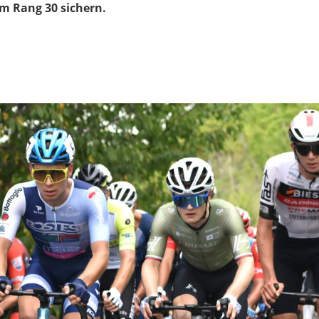
m Rang 30 sichern.