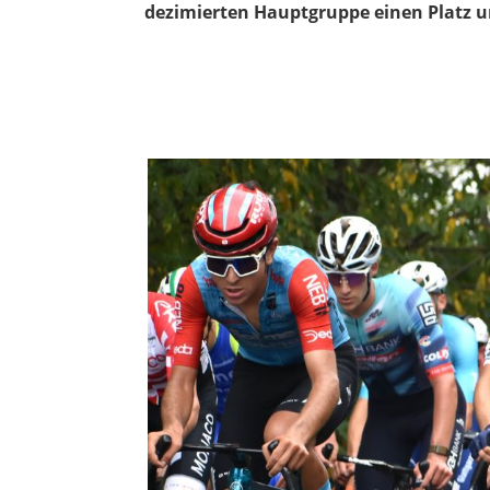
dezimierten Hauptgruppe einen Platz u