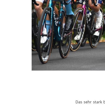
Das sehr stark 