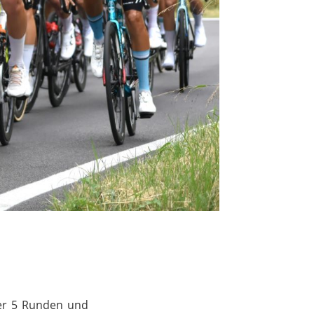
ber 5 Runden und