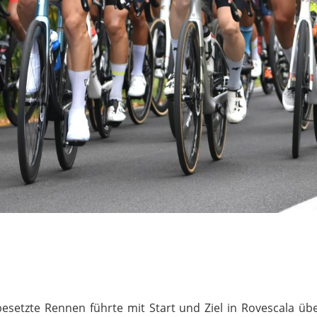
besetzte Rennen führte mit Start und Ziel in Rovescala ü