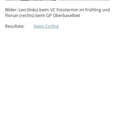
Bilder: Levi (links) beim VC Fototermin im Frühling und
Florian (rechts) beim GP Oberbaselbiet
Resultate:
Swiss Cycling