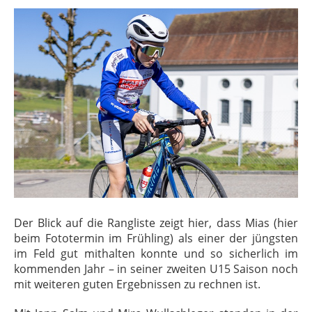
Der Blick auf die Rangliste zeigt hier, dass Mias (hier
beim Fototermin im Frühling) als einer der jüngsten
im Feld gut mithalten konnte und so sicherlich im
kommenden Jahr – in seiner zweiten U15 Saison noch
mit weiteren guten Ergebnissen zu rechnen ist.