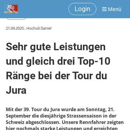
Login
Menü
Zurück
21.09.2025
, Hochuli Daniel
Sehr gute Leistungen
und gleich drei Top-10
Ränge bei der Tour du
Jura
Mit der 39. Tour du Jura wurde am Sonntag, 21.
September die diesjährige Strassensaison in der
Schweiz abgeschlossen. Unsere Rennfahrer zeigten
hier nochmals starke Leistungen und erreichten