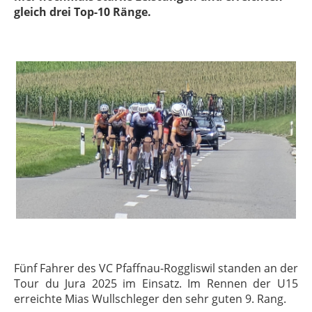
gleich drei Top-10 Ränge.
Fünf Fahrer des VC Pfaffnau-Roggliswil standen an der
Tour du Jura 2025 im Einsatz. Im Rennen der U15
erreichte Mias Wullschleger den sehr guten 9. Rang.