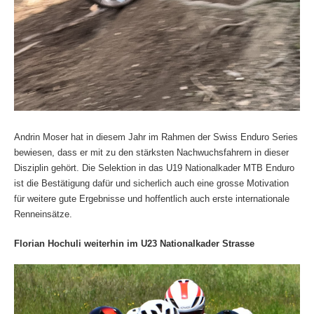
Andrin Moser hat in diesem Jahr im Rahmen der Swiss Enduro Series
bewiesen, dass er mit zu den stärksten Nachwuchsfahrern in dieser
Disziplin gehört. Die Selektion in das U19 Nationalkader MTB Enduro
ist die Bestätigung dafür und sicherlich auch eine grosse Motivation
für weitere gute Ergebnisse und hoffentlich auch erste internationale
Renneinsätze.
Florian Hochuli weiterhin im U23 Nationalkader Strasse