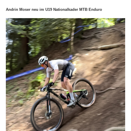
Andrin Moser neu im U19 Nationalkader MTB Enduro