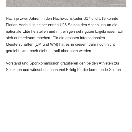
Nach je zwei Jahren in den Nachwuchskader U17 und U19 konnte
Florian Hochuli in seiner ersten U23 Saison den Anschluss an die
nationale Elite herstellen und mit einigen sehr guten Ergebnissen auf
sich aufmerksam machen. Für die grossen internationalen
Meisterschaften (EM und WM) hat es in diesem Jahr noch nicht
gereicht, was noch nicht ist soll aber noch werden…
Vorstand und Sportkommission gratulieren den beiden Athleten zur
Selektion und wünschen ihnen viel Erfolg für die kommende Saison