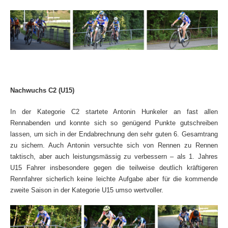
Nachwuchs C2 (U15)
In der Kategorie C2 startete Antonin Hunkeler an fast allen
Rennabenden und konnte sich so genügend Punkte gutschreiben
lassen, um sich in der Endabrechnung den sehr guten 6. Gesamtrang
zu sichern. Auch Antonin versuchte sich von Rennen zu Rennen
taktisch, aber auch leistungsmässig zu verbessern – als 1. Jahres
U15 Fahrer insbesondere gegen die teilweise deutlich kräftigeren
Rennfahrer sicherlich keine leichte Aufgabe aber für die kommende
zweite Saison in der Kategorie U15 umso wertvoller.