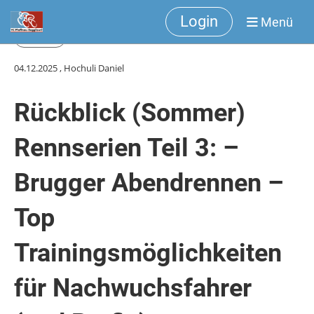
Login
Menü
Zurück
04.12.2025
, Hochuli Daniel
Rückblick (Sommer)
Rennserien Teil 3: –
Brugger Abendrennen –
Top
Trainingsmöglichkeiten
für Nachwuchsfahrer