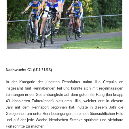
Nachwuchs C1 (U11 / U13)
In der Kategorie der jüngsten Rennfahrer nahm Ilija Crepulja an
insgesamt fünf Rennabenden teil und konnte sich mit regelmässigen
Leistungen in der Gesamtrangliste auf dem guten 25. Rang (bei knapp
40 klassierten Fahrer/innen) platzieren. Ilija, welcher erst in diesem
Jahr mit dem Rennsport begonnen hat, nutzte in diesem Jahr die
Gelegenheit um unter Rennbedingungen, in einem übersichtlichen Feld
und auf der jede Woche identischen Strecke spürbare und sichtbare
Fortschritte zu machen.