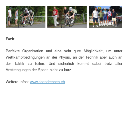
Fazit
Perfekte Organisation und eine sehr gute Möglichkeit, um unter
Wettkampfbedingungen an der Physis, an der Technik aber auch an
der Taktik zu feilen. Und sicherlich kommt dabei trotz aller
Anstrengungen der Spass nicht zu kurz.
Weitere Infos:
www.abendrennen.ch