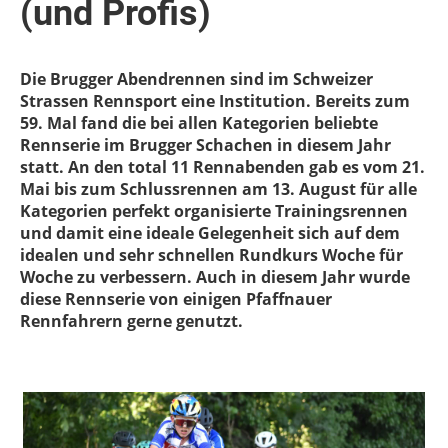
(und Profis)
Die Brugger Abendrennen sind im Schweizer
Strassen Rennsport eine Institution. Bereits zum
59. Mal fand die bei allen Kategorien beliebte
Rennserie im Brugger Schachen in diesem Jahr
statt. An den total 11 Rennabenden gab es vom 21.
Mai bis zum Schlussrennen am 13. August für alle
Kategorien perfekt organisierte Trainingsrennen
und damit eine ideale Gelegenheit sich auf dem
idealen und sehr schnellen Rundkurs Woche für
Woche zu verbessern. Auch in diesem Jahr wurde
diese Rennserie von einigen Pfaffnauer
Rennfahrern gerne genutzt.