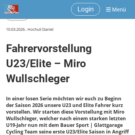
Login
Menü
Zurück
10.03.2026
, Hochuli Daniel
Fahrervorstellung
U23/Elite – Miro
Wullschleger
In einer losen Serie möchten wir euch zu Beginn
der Saison 2026 unsere U23 und Elite Fahrer kurz
vorstellen. Wir starten diese Vorstellung mit Miro
Wullschleger, welcher nach einem starken letzten
U19-Jahr nun mit dem Bauer Sport | Glattgarage
Cycling Team seine erste U23/Elite Saison in Angriff