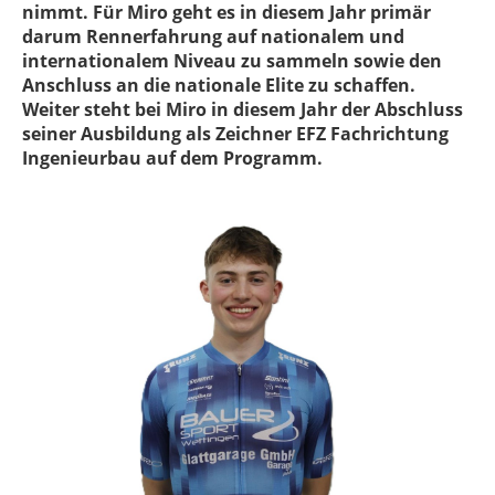
nimmt. Für Miro geht es in diesem Jahr primär
darum Rennerfahrung auf nationalem und
internationalem Niveau zu sammeln sowie den
Anschluss an die nationale Elite zu schaffen.
Weiter steht bei Miro in diesem Jahr der Abschluss
seiner Ausbildung als Zeichner EFZ Fachrichtung
Ingenieurbau auf dem Programm.