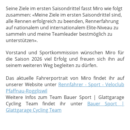
Seine Ziele im ersten Saisondrittel fasst Miro wie folgt
zusammen: «Meine Ziele im ersten Saisondrittel sind,
alle Rennen erfolgreich zu beenden, Rennerfahrung
auf nationalem und internationalem Elite-Niveau zu
sammeln und meine Teamleader bestmöglich zu
unterstützen».
Vorstand und Sportkommission wünschen Miro für
die Saison 2026 viel Erfolg und freuen sich ihn auf
seinem weiteren Weg begleiten zu dürfen.
Das aktuelle Fahrerportrait von Miro findet ihr auf
unserer Website unter
Rennfahrer - Sport - Veloclub
Pfaffnau-Roggliswil
Weitere Infos zum Team Bauer Sport | Glattgarage
Cycling Team findet ihr unter
Bauer Sport |
Glattgarage Cycling Team