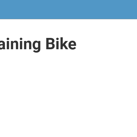
ining Bike