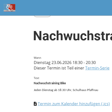
Zurück
Nachwuchstra
Wann
Dienstag 23.06.2026 18:30 - 20:30
Dieser Termin ist Teil einer
Termin-Serie
Text
Nachwuchstraining Bike
Jeden Dienstag ab 18.30 Uhr, Schulhaus Pfaffnau
Termin zum Kalender hinzufügen (.ics)