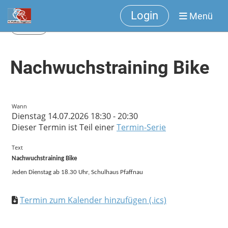
Login
Menü
Zurück
Nachwuchstraining Bike
Wann
Dienstag 14.07.2026 18:30 - 20:30
Dieser Termin ist Teil einer
Termin-Serie
Text
Nachwuchstraining Bike
Jeden Dienstag ab 18.30 Uhr, Schulhaus Pfaffnau
Termin zum Kalender hinzufügen (.ics)