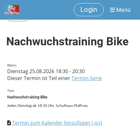
Login
Menü
Zurück
Nachwuchstraining Bike
Wann
Dienstag 25.08.2026 18:30 - 20:30
Dieser Termin ist Teil einer
Termin-Serie
Text
Nachwuchstraining Bike
Jeden Dienstag ab 18.30 Uhr, Schulhaus Pfaffnau
Termin zum Kalender hinzufügen (.ics)