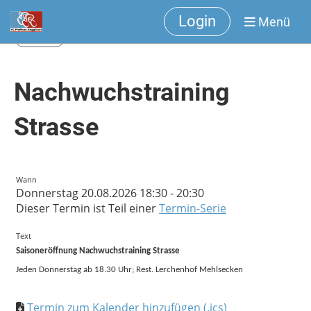
Login
Menü
Zurück
Nachwuchstraining
Strasse
Wann
Donnerstag 20.08.2026 18:30 - 20:30
Dieser Termin ist Teil einer
Termin-Serie
Text
Saisoneröffnung Nachwuchstraining Strasse
Jeden Donnerstag ab 18.30 Uhr; Rest. Lerchenhof Mehlsecken
Termin zum Kalender hinzufügen (.ics)