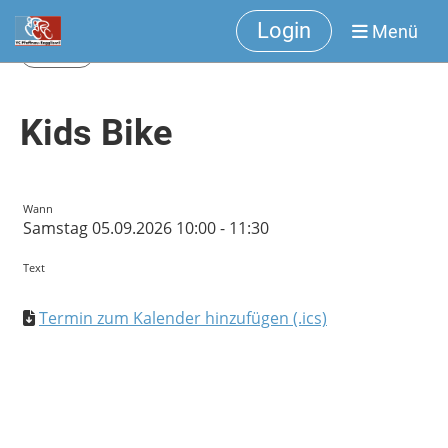
Login
Menü
Zurück
Kids Bike
Wann
Samstag 05.09.2026 10:00 - 11:30
Text
Termin zum Kalender hinzufügen (.ics)