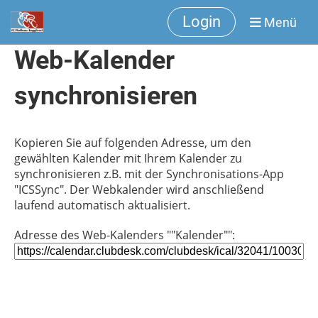
Login
Menü
Web-Kalender
synchronisieren
Kopieren Sie auf folgenden Adresse, um den
gewählten Kalender mit Ihrem Kalender zu
synchronisieren z.B. mit der Synchronisations-App
"ICSSync". Der Webkalender wird anschließend
laufend automatisch aktualisiert.
Adresse des Web-Kalenders ""Kalender"":