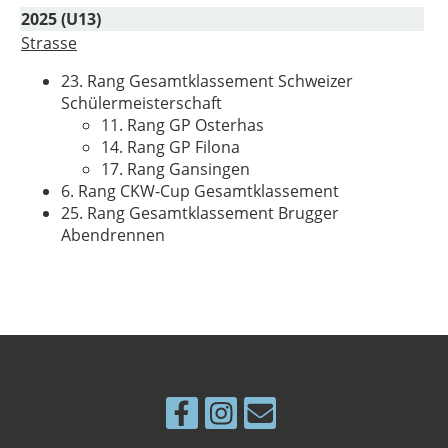
2025 (U13)
Strasse
23. Rang Gesamtklassement Schweizer
Schülermeisterschaft
11. Rang GP Osterhas
14. Rang GP Filona
17. Rang Gansingen
6. Rang CKW-Cup Gesamtklassement
25. Rang Gesamtklassement Brugger
Abendrennen