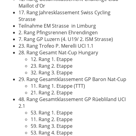
Maillot d'Or
17. Rang Jahresklassement Swiss Cycling
Strasse
Teilnahme EM Strasse in Limburg
2. Rang Pfingsrennen Ehrendingen
7. Rang GP Luzern (4. U19/ 2. ISM Strasse)
23. Rang Trofeo P. Merelli UCI 1.1
28. Rang Gesamt Nat-Cup Hungary
12. Rang 1. Etappe
23. Rang 2. Etappe
32. Rang 3. Etappe
29. Rang Gesamtklassement GP Baron Nat-Cup
11. Rang 1. Etappe (TTT)
21. Rang 2. Etappe
48. Rang Gesamtklassement GP Rüebliland UCI
2.1
53. Rang 1. Etappe
11. Rang 2. Etappe
59. Rang 3. Etappe
53. Rang 4. Etappe