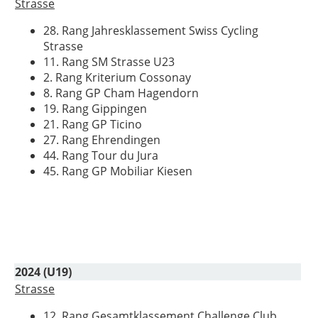
Strasse
28. Rang Jahresklassement Swiss Cycling
Strasse
11. Rang SM Strasse U23
2. Rang Kriterium Cossonay
8. Rang GP Cham Hagendorn
19. Rang Gippingen
21. Rang GP Ticino
27. Rang Ehrendingen
44. Rang Tour du Jura
45. Rang GP Mobiliar Kiesen
2024 (U19)
Strasse
12. Rang Gesamtklassement Challenge Club