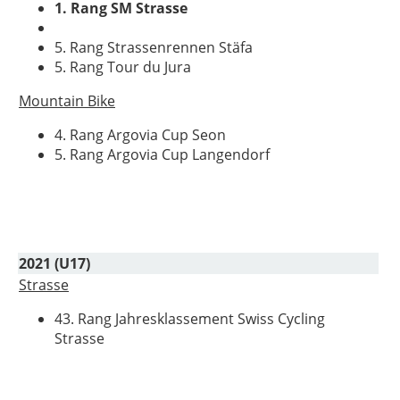
1. Rang SM Strasse
5. Rang Strassenrennen Stäfa
5. Rang Tour du Jura
Mountain Bike
4. Rang Argovia Cup Seon
5. Rang Argovia Cup Langendorf
2021 (U17)
Strasse
43. Rang Jahresklassement Swiss Cycling
Strasse