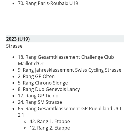
70. Rang Paris-Roubaix U19
2023 (U19)
Strasse
18. Rang Gesamtklassement Challenge Club
Maillot d'Or
9. Rang Jahresklassement Swiss Cycling Strasse
2. Rang GP Olten
5. Rang Chrono Sionge
8. Rang Duo Genevois Lancy
17. Rang GP Ticino
24. Rang SM Strasse
65. Rang Gesamtklassement GP Rüebliland UCI
2.1
42. Rang 1. Etappe
12. Rang 2. Etappe