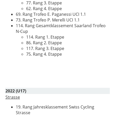
77. Rang 3. Etappe
62. Rang 4. Etappe
69. Rang Trofeo E. Paganessi UCI 1.1
73. Rang Trofeo P. Merelli UCI 1.1
114. Rang Gesamtklassement Saarland Trofeo
N-Cup
114. Rang 1. Etappe
86. Rang 2. Etappe
117. Rang 3. Etappe
75. Rang 4. Etappe
2022 (U17)
Strasse
19. Rang Jahresklassement Swiss Cycling
Strasse