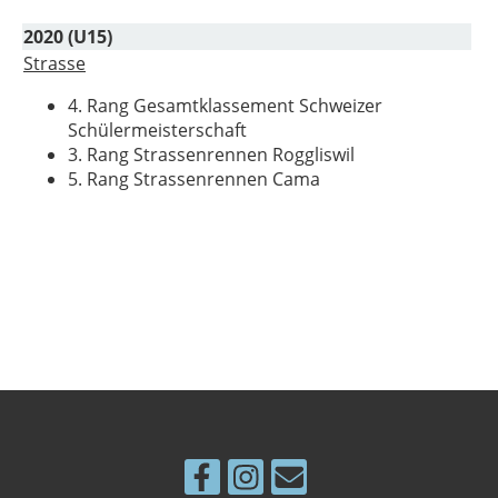
2020 (U15)
Strasse
4. Rang Gesamtklassement Schweizer
Schülermeisterschaft
3. Rang Strassenrennen Roggliswil
5. Rang Strassenrennen Cama