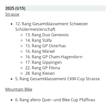
2025 (U15)
Strasse
12. Rang Gesamtklassement Schweizer
Schülermeisterschaft
13. Rang Duo Genevois
14. Rang Stäfa
15. Rang GP Osterhas
16. Rang Märwil
16. Rang GP Cham-Hagendorn
17. Rang Gippingen
22. Rang GP Filona
28. Rang Kiesen
5. Rang Gesamtklassement CKW-Cup Strasse
Mountain Bike
6. Rang afeno Quer- und Bike Cup Pfaffnau