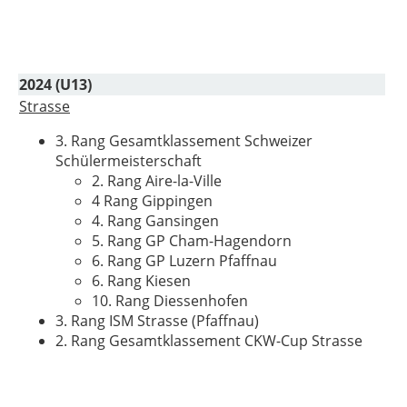
2024 (U13)
Strasse
3. Rang Gesamtklassement Schweizer
Schülermeisterschaft
2. Rang Aire-la-Ville
4 Rang Gippingen
4. Rang Gansingen
5. Rang GP Cham-Hagendorn
6. Rang GP Luzern Pfaffnau
6. Rang Kiesen
10. Rang Diessenhofen
3. Rang ISM Strasse (Pfaffnau)
2. Rang Gesamtklassement CKW-Cup Strasse